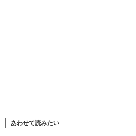
あわせて読みたい