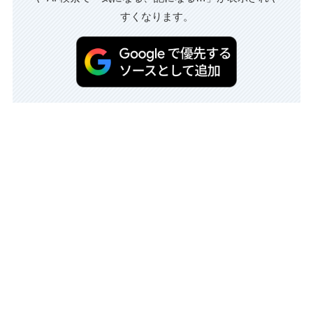
すくなります。