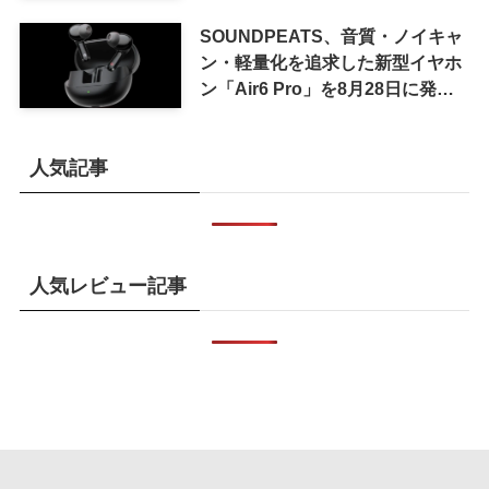
カラーを示唆
SOUNDPEATS、音質・ノイキャ
ン・軽量化を追求した新型イヤホ
ン「Air6 Pro」を8月28日に発売
へ
人気記事
人気レビュー記事