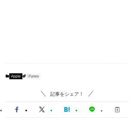
Apple
iTunes
記事をシェア！