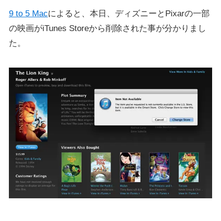
9 to 5 Mac
によると、本日、ディズニーとPixarの一部
の映画がiTunes Storeから削除された事が分かりまし
た。