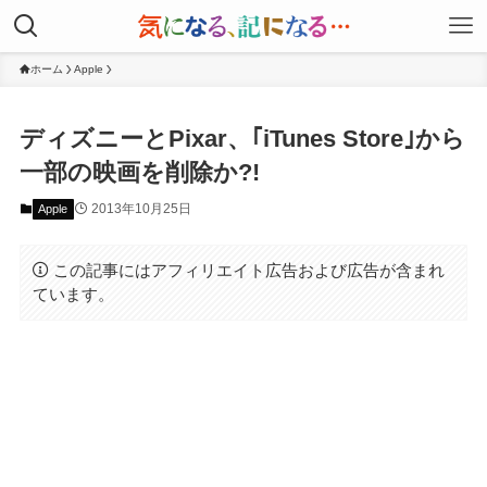
ホーム
Apple
ディズニーとPixar、｢iTunes Store｣から
一部の映画を削除か?!
2013年10月25日
Apple
この記事にはアフィリエイト広告および広告が含まれ
ています。