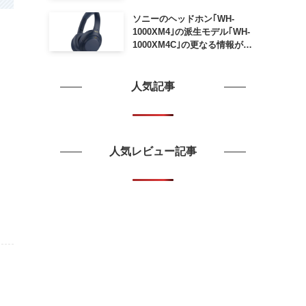
ソニーのヘッドホン｢WH-
1000XM4｣の派生モデル｢WH-
1000XM4C｣の更なる情報が明
らかに
人気記事
人気レビュー記事