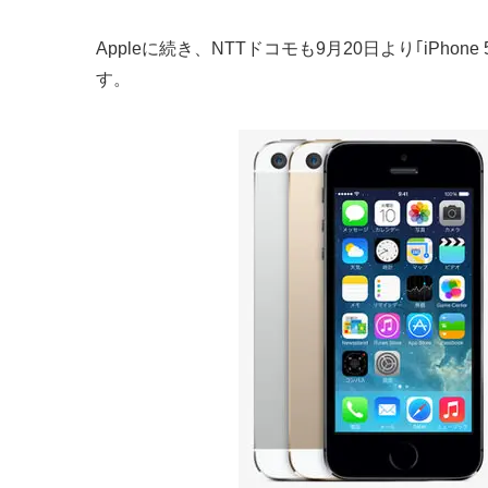
Appleに続き、NTTドコモも9月20日より｢iPhone
す。