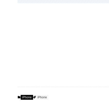
iPhone
iPhone