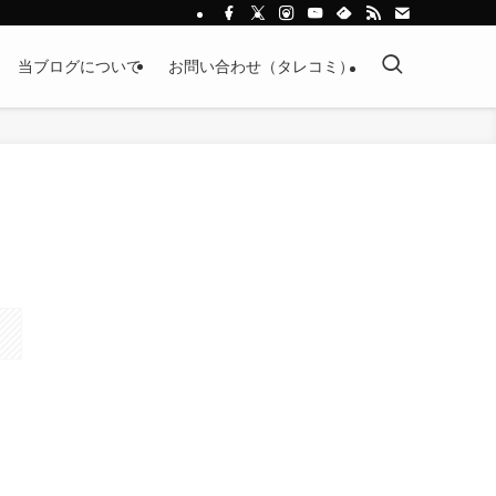
当ブログについて
お問い合わせ（タレコミ）