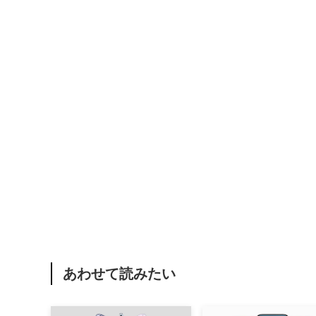
あわせて読みたい