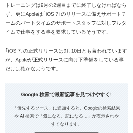
トレーニングは9月の2週目までに終了しなければなら
ず、更にAppleは｢iOS 7｣のリリースに備えサポートチ
ームのパートタイムのサポートスタッフに対しフルタ
イムで仕事をする事を要求しているそうです。
｢iOS 7｣の正式リリースは9月10日とも言われています
が、Appleが正式リリースに向け下準備をしている事
だけは確かなようです。
Google 検索で最新記事を見つけやすく!
「優先するソース」に追加すると、Googleの検索結果
や AI 検索で「気になる、記になる…」が表示されや
すくなります。