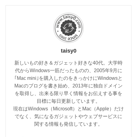
taisy0
新しいもの好き＆ガジェット好きな40代。大学時
代からWindows一筋だったものの、2005年9月に
｢Mac mini｣を購入したのをきっかけにWindowsと
Macのブログを書き始め、2013年に独自ドメイン
を取得し、出来る限り早く情報をお伝えする事を
目標に毎日更新しています。
現在はWindows（Microsoft）とMac（Apple）だけ
でなく、気になるガジェットやウェブサービスに
関する情報も発信しています。