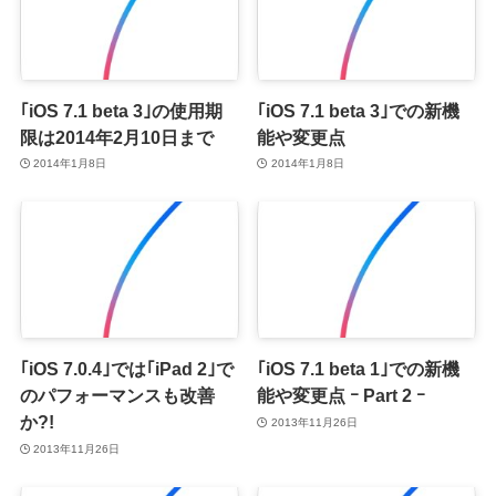
｢iOS 7.1 beta 3｣の使用期
｢iOS 7.1 beta 3｣での新機
限は2014年2月10日まで
能や変更点
2014年1月8日
2014年1月8日
｢iOS 7.0.4｣では｢iPad 2｣で
｢iOS 7.1 beta 1｣での新機
のパフォーマンスも改善
能や変更点 ｰ Part 2 ｰ
か?!
2013年11月26日
2013年11月26日