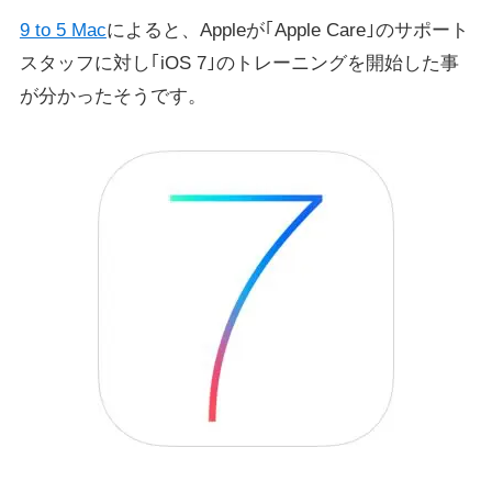
9 to 5 Mac
によると、Appleが｢Apple Care｣のサポート
スタッフに対し｢iOS 7｣のトレーニングを開始した事
が分かったそうです。