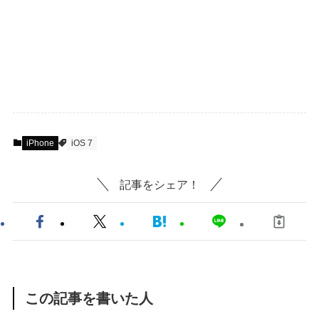
iPhone
iOS 7
記事をシェア！
この記事を書いた人