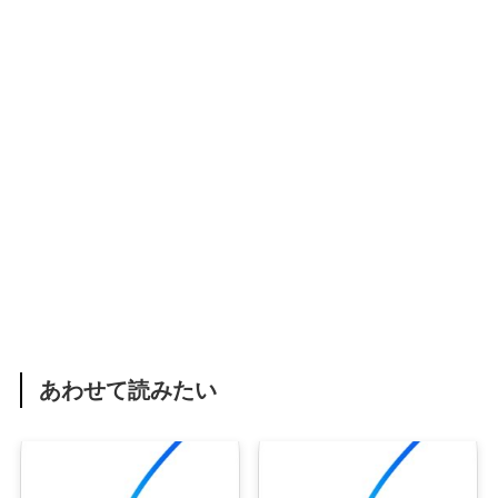
あわせて読みたい