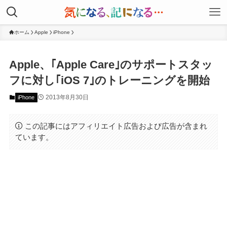
ホーム
Apple
iPhone
Apple、｢Apple Care｣のサポートスタッ
フに対し｢iOS 7｣のトレーニングを開始
2013年8月30日
iPhone
この記事にはアフィリエイト広告および広告が含まれ
ています。