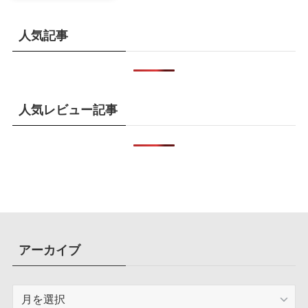
還元率アップ
人気記事
人気レビュー記事
アーカイブ
ア