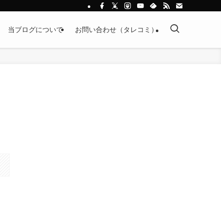
当ブログについて
お問い合わせ（タレコミ）