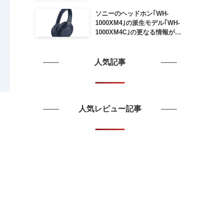
ソニーのヘッドホン｢WH-
1000XM4｣の派生モデル｢WH-
1000XM4C｣の更なる情報が明
らかに
人気記事
人気レビュー記事