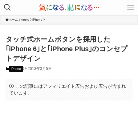
ホーム
Apple
iPhone
タッチ式ホームボタンを採用した
｢iPhone 6｣と｢iPhone Plus｣のコンセプ
トデザイン
2013年3月5日
iPhone
この記事にはアフィリエイト広告および広告が含まれ
ています。