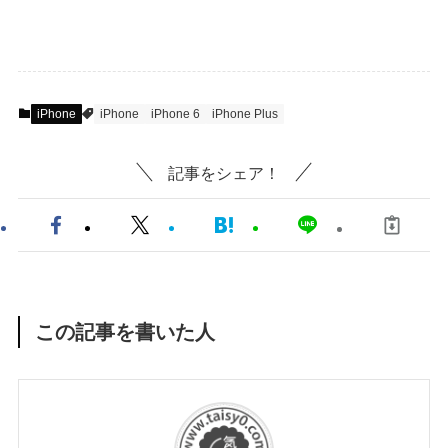
iPhone
iPhone
iPhone 6
iPhone Plus
記事をシェア！
この記事を書いた人