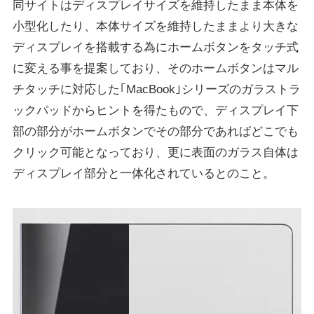
同サイトはディスプレイサイズを維持したまま本体を
小型化したり、本体サイズを維持したままより大きな
ディスプレイを搭載する為にホームボタンをタッチ式
に変える事を提案しており、そのホームボタンはマル
チタッチに対応した｢MacBook｣シリーズのガラストラ
ックパッドからヒントを得たもので、ディスプレイ下
部の部分がホームボタンでその部分であればどこでも
クリック可能となっており、更に表面のガラス自体は
ディスプレイ部分と一体化されているとのこと。