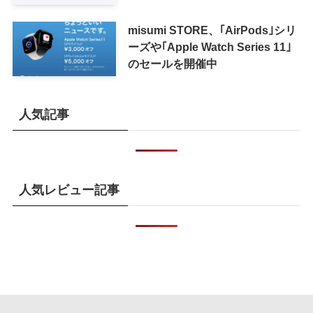
misumi STORE、｢AirPods｣シリ
ーズや｢Apple Watch Series 11｣
のセールを開催中
人気記事
人気レビュー記事