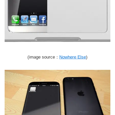
(image source：
Nowhere Else
)