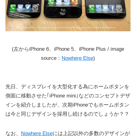
(左からiPhone 6、iPhone 5、iPhone Plus / image
source：
Nowhere Else
)
先日、ディスプレイを大型化する為にホームボタンを
側面に移動させた｢iPhone mini｣などのコンセプトデザ
インを紹介しましたが、次期iPhoneでもホームボタン
は今と同じデザインを採用し続けるのでしょうか？？
なお、
Nowhere Else
には上記以外の多数のデザインが