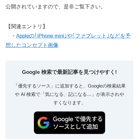
公開されていますので、是非ご覧下さい。
【関連エントリ】
・
Appleの｢iPhone mini｣や｢ファブレット｣などを予
想したコンセプト画像
Google 検索で最新記事を見つけやすく!
「優先するソース」に追加すると、Googleの検索結果
や AI 検索で「気になる、記になる…」が表示されや
すくなります。