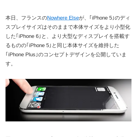
本日、フランスの
Nowhere Else
が、｢iPhone 5｣のディ
スプレイサイズはそのままで本体サイズをより小型化
した｢iPhone 6｣と、より大型なディスプレイを搭載す
るものの｢iPhone 5｣と同じ本体サイズを維持した
｢iPhone Plus｣のコンセプトデザインを公開していま
す。