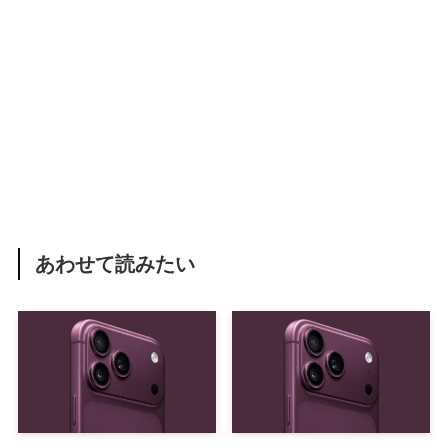
あわせて読みたい