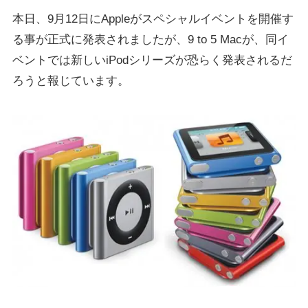
本日、9月12日にAppleがスペシャルイベントを開催す
る事が正式に発表されましたが、9 to 5 Macが、同イ
ベントでは新しいiPodシリーズが恐らく発表されるだ
ろうと報じています。