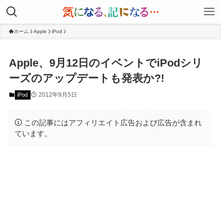
ホーム
Apple
iPod
Apple、9月12日のイベントでiPodシリ
ーズのアップデートも発表か?!
2012年9月5日
iPod
この記事にはアフィリエイト広告および広告が含まれ
ています。